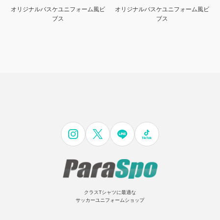
オリジナルバスケユニフォーム風ビ
オリジナルバスケユニフォーム風ビ
ブス
ブス
クラスTシャツに最適な
サッカーユニフォームショップ