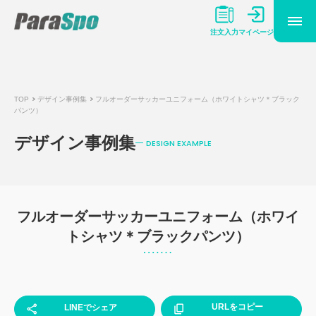
マイページ
注文入力
TOP
デザイン事例集
フルオーダーサッカーユニフォーム（ホワイトシャツ＊ブラック
パンツ）
デザイン事例集
DESIGN EXAMPLE
フルオーダーサッカーユニフォーム（ホワイ
トシャツ＊ブラックパンツ）
URLをコピー
LINEでシェア