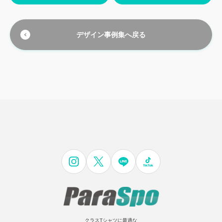
デザイン事例集へ戻る
クラスTシャツに最適な