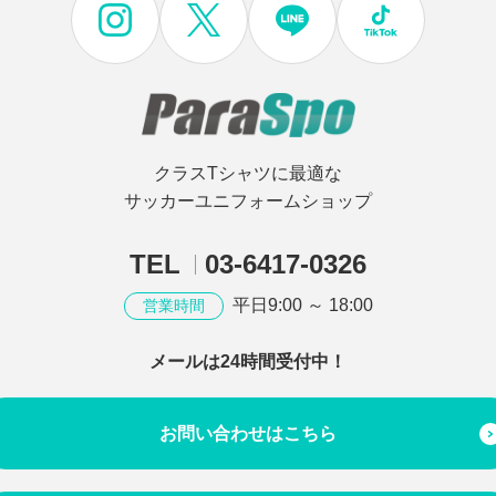
クラスTシャツに最適な
サッカーユニフォームショップ
TEL
03-6417-0326
平日9:00 ～ 18:00
営業時間
メールは24時間受付中！
お問い合わせはこちら