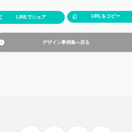
URLをコピー
LINEでシェア
デザイン事例集へ戻る