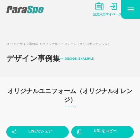
マイページ
注文入力
TOP
デザイン事例集
オリジナルユニフォーム（オリジナルオレンジ）
デザイン事例集
DESIGN EXAMPLE
オリジナルユニフォーム（オリジナルオレン
ジ）
URLをコピー
LINEでシェア