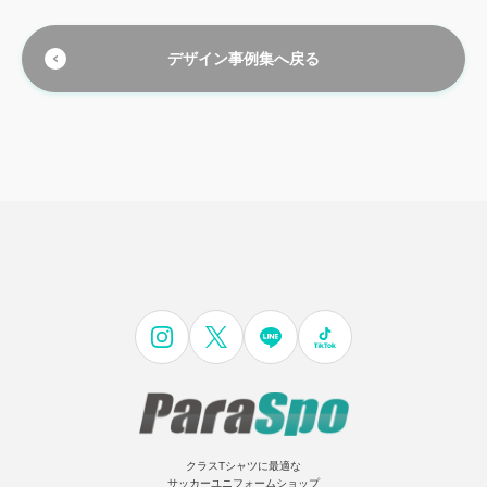
デザイン事例集へ戻る
クラスTシャツに最適な
サッカーユニフォームショップ