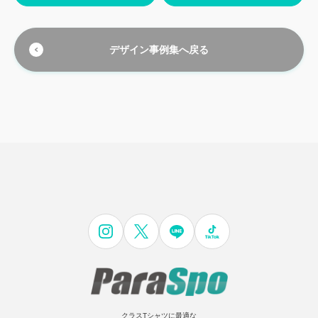
デザイン事例集へ戻る
クラスTシャツに最適な