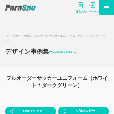
マイページ
注文入力
TOP
デザイン事例集
フルオーダーサッカーユニフォーム（ホワイト＊ダークグリー
ン）
デザイン事例集
DESIGN EXAMPLE
フルオーダーサッカーユニフォーム（ホワイ
ト＊ダークグリーン）
URLをコピー
LINEでシェア