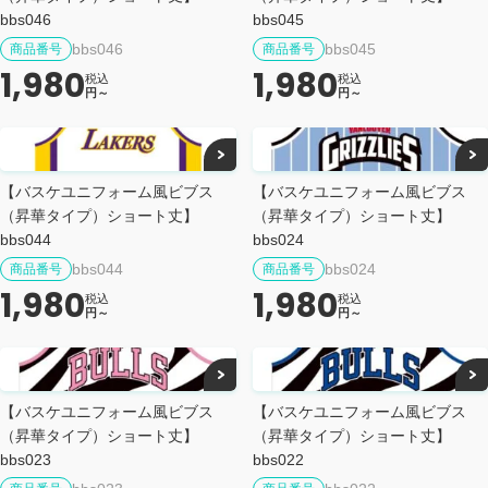
bbs046
bbs045
bbs046
bbs045
商品番号
商品番号
1,980
1,980
税込
税込
円～
円～
【バスケユニフォーム風ビブス
【バスケユニフォーム風ビブス
（昇華タイプ）ショート丈】
（昇華タイプ）ショート丈】
bbs044
bbs024
bbs044
bbs024
商品番号
商品番号
1,980
1,980
税込
税込
円～
円～
【バスケユニフォーム風ビブス
【バスケユニフォーム風ビブス
（昇華タイプ）ショート丈】
（昇華タイプ）ショート丈】
bbs023
bbs022