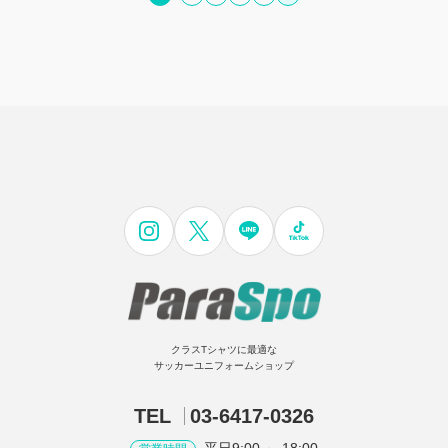
クラスTシャツに最適な
サッカーユニフォームショップ
TEL
03-6417-0326
平日9:00 ～ 18:00