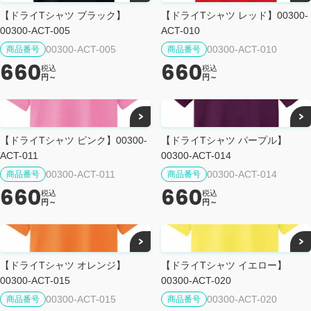
【ドライTシャツ ブラック】
【ドライTシャツ レッド】00300-
00300-ACT-005
ACT-010
00300-ACT-005
00300-ACT-010
商品番号
商品番号
660
660
税込
税込
円～
円～
【ドライTシャツ ピンク】00300-
【ドライTシャツ パープル】
ACT-011
00300-ACT-014
00300-ACT-011
00300-ACT-014
商品番号
商品番号
660
660
税込
税込
円～
円～
【ドライTシャツ オレンジ】
【ドライTシャツ イエロー】
00300-ACT-015
00300-ACT-020
00300-ACT-015
00300-ACT-020
商品番号
商品番号