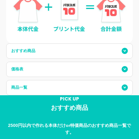
おすすめ商品
価格表
商品一覧
PICK UP
おすすめ商品
2500円以内で作れる本体だけor特価商品のおすすめ商品一覧で
す。