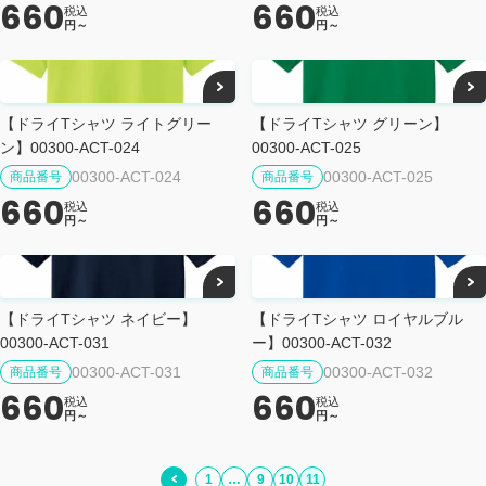
660
660
税込
税込
円～
円～
【ドライTシャツ ライトグリー
【ドライTシャツ グリーン】
ン】00300-ACT-024
00300-ACT-025
00300-ACT-024
00300-ACT-025
商品番号
商品番号
660
660
税込
税込
円～
円～
【ドライTシャツ ネイビー】
【ドライTシャツ ロイヤルブル
00300-ACT-031
ー】00300-ACT-032
00300-ACT-031
00300-ACT-032
商品番号
商品番号
660
660
税込
税込
円～
円～
1
…
9
10
11