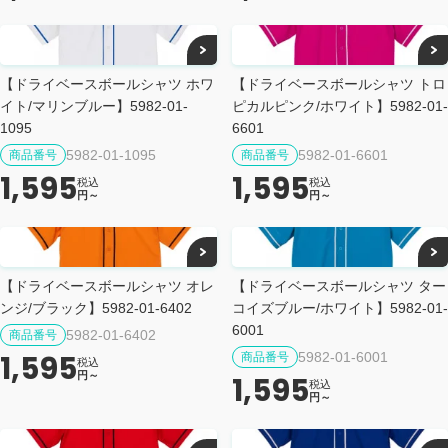
【ドライベースボールシャツ ホワ
【ドライベースボールシャツ トロ
イト/マリンブルー】5982-01-
ピカルピンク/ホワイト】5982-01-
1095
6601
5982-01-1095
5982-01-6601
商品番号
商品番号
1,595
1,595
税込
税込
円～
円～
【ドライベースボールシャツ オレ
【ドライベースボールシャツ ター
ンジ/ブラック】5982-01-6402
コイズブルー/ホワイト】5982-01-
6001
5982-01-6402
商品番号
1,595
5982-01-6001
商品番号
税込
円～
1,595
税込
円～