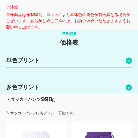
ご注意
在庫商品は作製時期、ロットにより本体色の発色が若干異なる場合が
ございます。あらかじめご了承の上、お買い求めいただきますようお
願い申し上げます。
PRICE
価格表
単色プリント
多色プリント
990
サッカーパンツ
円
サッカーパンツにもプリント可能です。