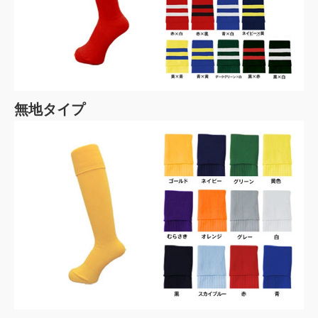
無地タイプ