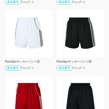
ParaP-3
ParaP-4
商品番号
商品番号
ParaSpoサッカーパンツ⑤
ParaSpoサッカーパンツ⑥
ParaP-5
ParaP-6
商品番号
商品番号