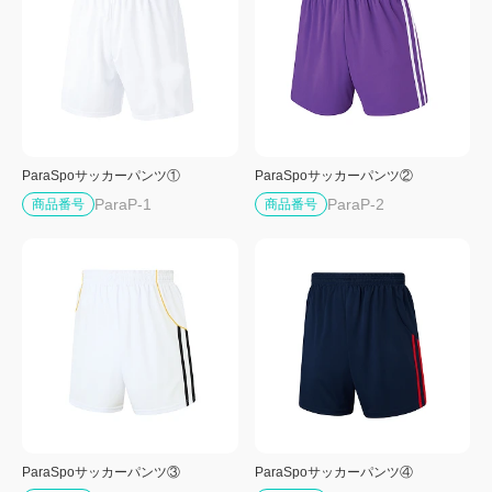
ParaSpoサッカーパンツ①
ParaSpoサッカーパンツ②
ParaP-1
ParaP-2
商品番号
商品番号
ParaSpoサッカーパンツ③
ParaSpoサッカーパンツ④