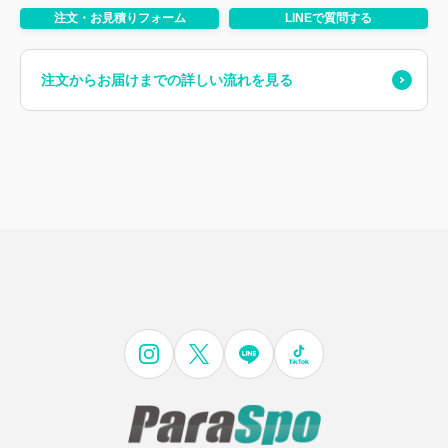
注文・お見積りフォーム
LINEで質問する
注文からお届けまでの詳しい流れを見る