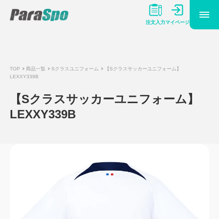
マイページ
注文入力
TOP
商品一覧
Sクラスユニフォーム
【Sクラスサッカーユニフォーム】
LEXXY339B
【Sクラスサッカーユニフォーム】
LEXXY339B