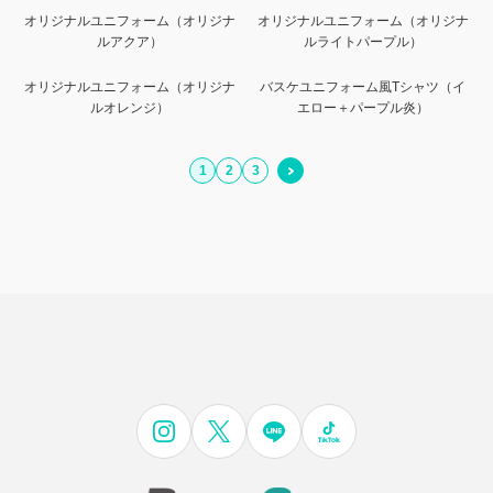
オリジナルユニフォーム（オリジナ
オリジナルユニフォーム（オリジナ
ルアクア）
ルライトパープル）
オリジナルユニフォーム（オリジナ
バスケユニフォーム風Tシャツ（イ
ルオレンジ）
エロー＋パープル炎）
1
2
3